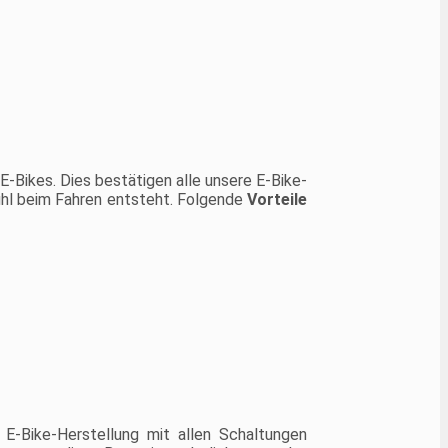
-Bikes. Dies bestätigen alle unsere E-Bike-
ühl beim Fahren entsteht. Folgende
Vorteile
 E-Bike-Herstellung mit allen Schaltungen