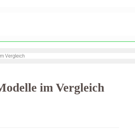
im Vergleich
Modelle im Vergleich