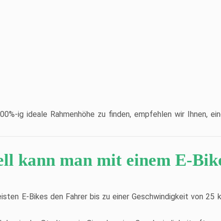
00%-ig ideale Rahmenhöhe zu finden, empfehlen wir Ihnen, ei
ell kann man mit einem E-Bik
sten E-Bikes den Fahrer bis zu einer Geschwindigkeit von 25