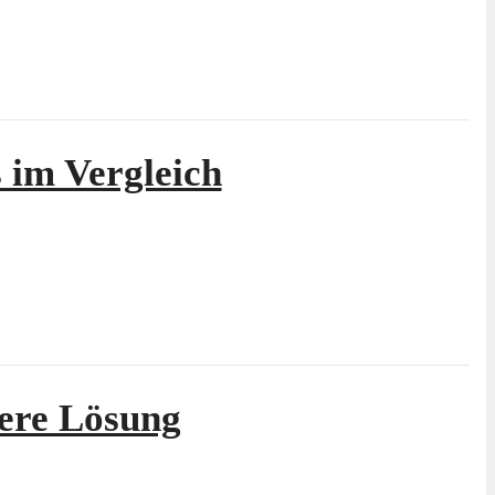
 im Vergleich
here Lösung