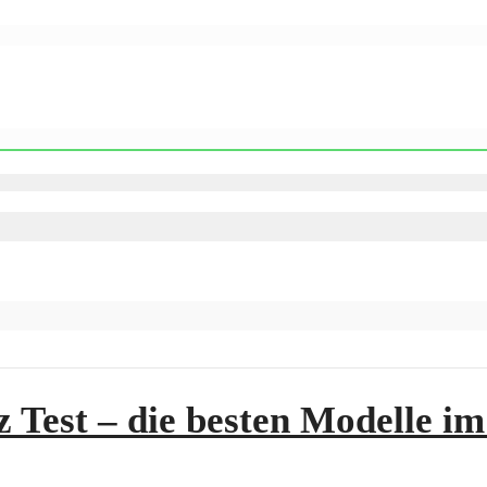
z Test – die besten Modelle im