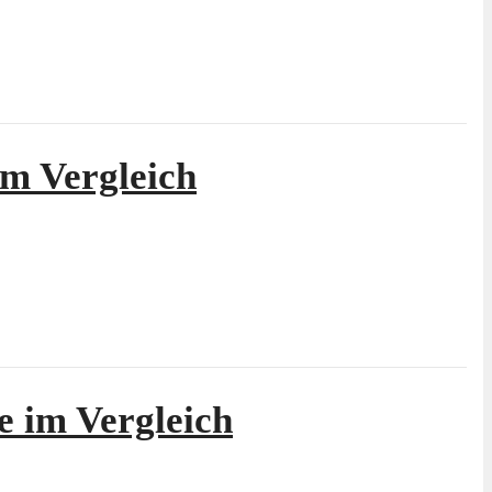
im Vergleich
e im Vergleich