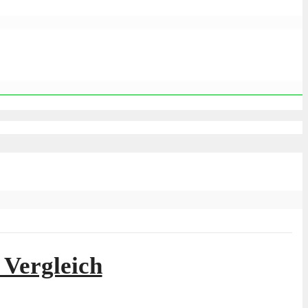
 Vergleich