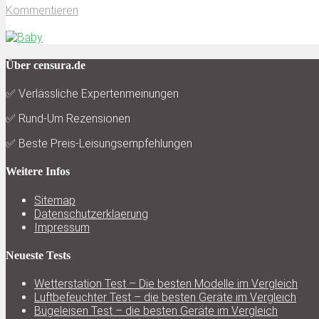
Kommentieren
von
Censura
Über censura.de
✅ Verlässliche Expertenmeinungen
✅ Rund-Um Rezensionen
✅ Beste Preis-Leisungsempfehlungen
Weitere Infos
Sitemap
Datenschutzerklaerung
Impressum
Neueste Tests
Wetterstation Test – Die besten Modelle im Vergleich
Luftbefeuchter Test – die besten Geräte im Vergleich
Bügeleisen Test – die besten Geräte im Vergleich