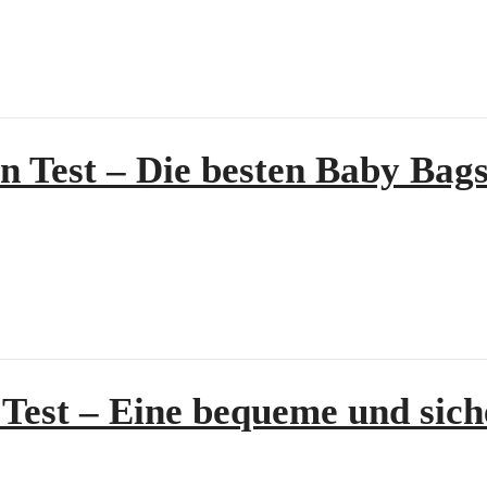
n Test – Die besten Baby Bags
Test – Eine bequeme und sic