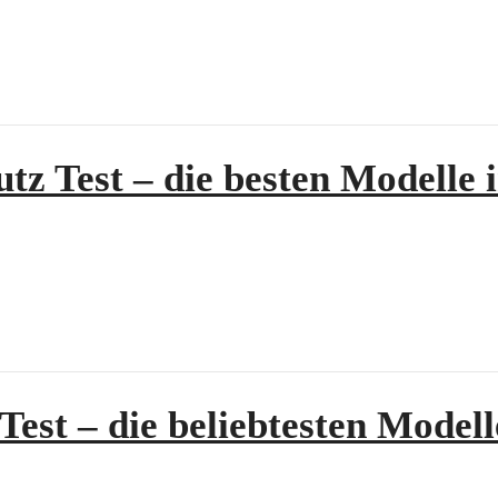
tz Test – die besten Modelle 
est – die beliebtesten Modell