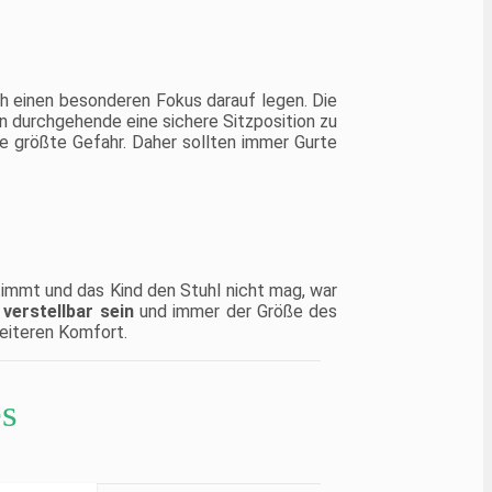
h einen besonderen Fokus darauf legen. Die
n durchgehende eine sichere Sitzposition zu
ie größte Gefahr. Daher sollten immer Gurte
immt und das Kind den Stuhl nicht mag, war
 verstellbar sein
und immer der Größe des
eiteren Komfort.
es