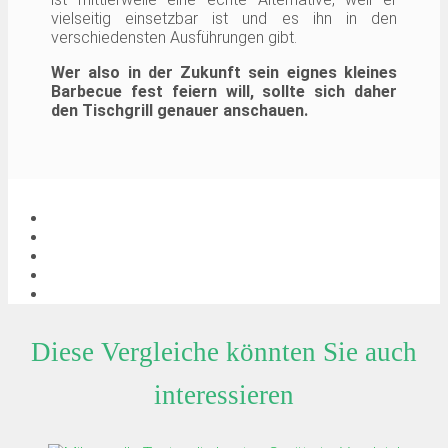
vielseitig einsetzbar ist und es ihn in den
verschiedensten Ausführungen gibt.
Wer also in der Zukunft sein eignes kleines
Barbecue fest feiern will, sollte sich daher
den Tischgrill genauer anschauen.
Diese Vergleiche könnten Sie auch
interessieren