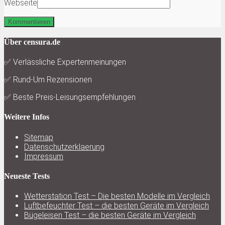
Webseite
Über censura.de
✅ Verlässliche Expertenmeinungen
✅ Rund-Um Rezensionen
✅ Beste Preis-Leisungsempfehlungen
Weitere Infos
Sitemap
Datenschutzerklaerung
Impressum
Neueste Tests
Wetterstation Test – Die besten Modelle im Vergleich
Luftbefeuchter Test – die besten Geräte im Vergleich
Bügeleisen Test – die besten Geräte im Vergleich