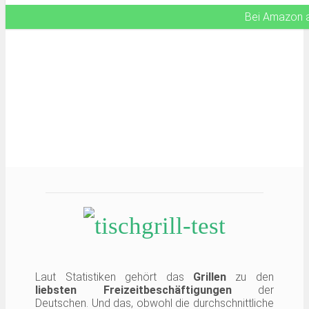
Bei Amazon 
Laut Statistiken gehört das
Grillen
zu den
liebsten Freizeitbeschäftigungen
der
Deutschen. Und das, obwohl die durchschnittliche