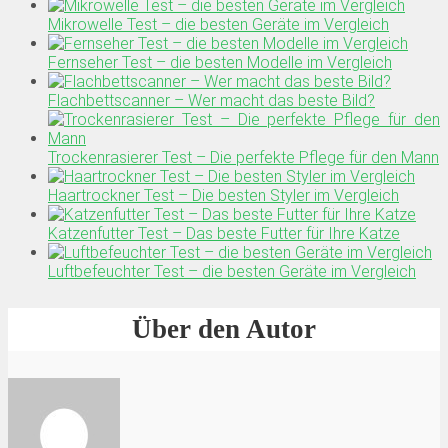
Mikrowelle Test – die besten Geräte im Vergleich
Fernseher Test – die besten Modelle im Vergleich
Flachbettscanner – Wer macht das beste Bild?
Trockenrasierer Test – Die perfekte Pflege für den Mann
Haartrockner Test – Die besten Styler im Vergleich
Katzenfutter Test – Das beste Futter für Ihre Katze
Luftbefeuchter Test – die besten Geräte im Vergleich
Über den Autor