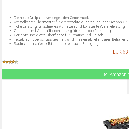
Die heiße Grillplatte versiegelt den Geschmack
Verstellbarer Thermostat für die perfekte Zubereitung jeder Art von Gril
Hohe Leistung für schnelles Aufheizen und konstante Wärmeleistung
Grillfläche mit Antihaftbeschichtung für mühelose Reinigung
Gerippte und glatte Oberfläche für Gemüse und Fleisch
Fettablauf: überschüssiges Fett wird in einen abnehmbaren Behälter ge
Spülmaschinenfeste Teile für eine einfache Reinigung
EUR 63
Bei Amazon 