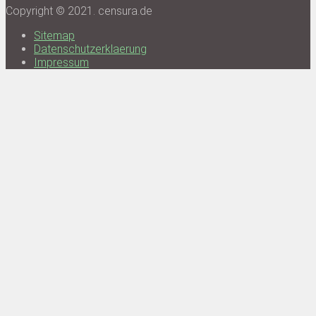
Copyright © 2021. censura.de
Sitemap
Datenschutzerklaerung
Impressum