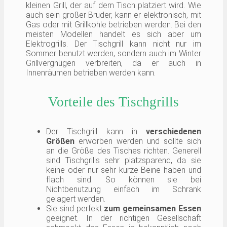
kleinen Grill, der auf dem Tisch platziert wird. Wie
auch sein großer Bruder, kann er elektronisch, mit
Gas oder mit Grillkohle betrieben werden. Bei den
meisten Modellen handelt es sich aber um
Elektrogrills. Der Tischgrill kann nicht nur im
Sommer benutzt werden, sondern auch im Winter
Grillvergnügen verbreiten, da er auch in
Innenräumen betrieben werden kann.
Vorteile des Tischgrills
Der Tischgrill kann in
verschiedenen
Größen
erworben werden und sollte sich
an die Größe des Tisches richten. Generell
sind Tischgrills sehr platzsparend, da sie
keine oder nur sehr kurze Beine haben und
flach sind. So können sie bei
Nichtbenutzung einfach im Schrank
gelagert werden.
Sie sind perfekt
zum gemeinsamen Essen
geeignet. In der richtigen Gesellschaft