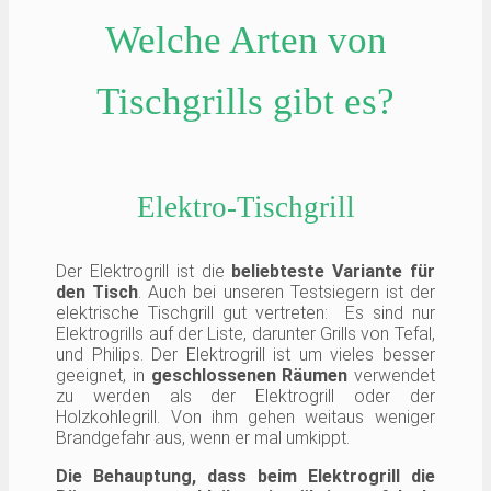
Welche Arten von
Tischgrills gibt es?
Elektro-Tischgrill
Der Elektrogrill ist die
beliebteste Variante für
den Tisch
. Auch bei unseren Testsiegern ist der
elektrische Tischgrill gut vertreten: Es sind nur
Elektrogrills auf der Liste, darunter Grills von Tefal,
und Philips. Der Elektrogrill ist um vieles besser
geeignet, in
geschlossenen Räumen
verwendet
zu werden als der Elektrogrill oder der
Holzkohlegrill. Von ihm gehen weitaus weniger
Brandgefahr aus, wenn er mal umkippt.
Die Behauptung, dass beim Elektrogrill die