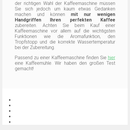
der richtigen Wahl der Kaffeemaschine müssen
Sie sich jedoch um kaum etwas Gedanken
machen und können
mit nur wenigen
Handgriffen Ihren perfekten Kaffee
zubereiten. Achten Sie beim Kauf einer
Kaffeemaschine vor allem auf die wichtigsten
Funktionen wie die Aromafunktion, den
Tropfstopp und die korrekte Wassertemperatur
bei der Zubereitung.
Passend zu einer Kaffeemaschine finden Sie
hier
eine Kaffeemühle. Wir haben den großen Test
gemacht!