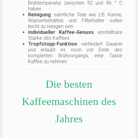
Brühtemperatur zwischen 92 und 96 ° C
haben
Reinigung
: sämtliche Teile wie z.B. Kanne,
Wasserbehältnis und Filterhalter sollen
leicht zu reinigen sein
individueller Kaffee-Genuss
: einstellbare
Stärke des Kaffees
Tropfstopp-Funktion
: verhindert Sauerei
und erlaubt es noch vor Ende des
kompletten Brühvorgangs, eine Tasse
Kaffee zu nehmen
Die besten
Kaffeemaschinen des
Jahres