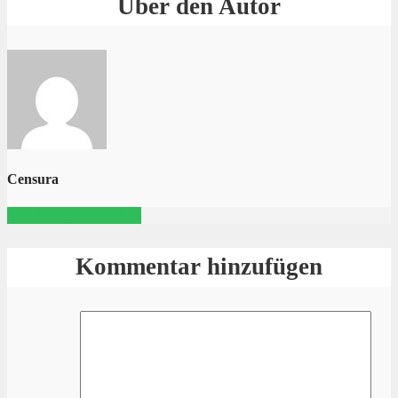
Über den Autor
Censura
Alle Beiträge ansehen
Kommentar hinzufügen