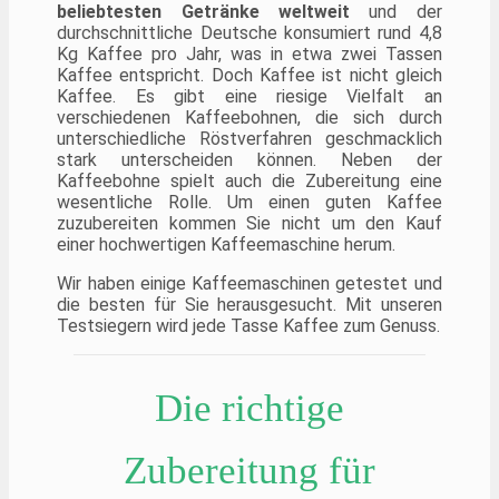
beliebtesten Getränke weltweit
und der
durchschnittliche Deutsche konsumiert rund 4,8
Kg Kaffee pro Jahr, was in etwa zwei Tassen
Kaffee entspricht. Doch Kaffee ist nicht gleich
Kaffee. Es gibt eine riesige Vielfalt an
verschiedenen Kaffeebohnen, die sich durch
unterschiedliche Röstverfahren geschmacklich
stark unterscheiden können. Neben der
Kaffeebohne spielt auch die Zubereitung eine
wesentliche Rolle. Um einen guten Kaffee
zuzubereiten kommen Sie nicht um den Kauf
einer hochwertigen Kaffeemaschine herum.
Wir haben einige Kaffeemaschinen getestet und
die besten für Sie herausgesucht. Mit unseren
Testsiegern wird jede Tasse Kaffee zum Genuss.
Die richtige
Zubereitung für