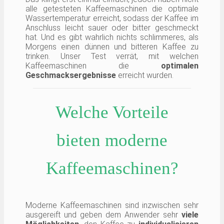
alle getesteten Kaffeemaschinen die optimale
Wassertemperatur erreicht, sodass der Kaffee im
Anschluss leicht sauer oder bitter geschmeckt
hat. Und es gibt wahrlich nichts schlimmeres, als
Morgens einen dünnen und bitteren Kaffee zu
trinken. Unser Test verrät, mit welchen
Kaffeemaschinen die
optimalen
Geschmacksergebnisse
erreicht wurden.
Welche Vorteile
bieten moderne
Kaffeemaschinen?
Moderne Kaffeemaschinen sind inzwischen sehr
ausgereift und geben dem Anwender sehr
viele