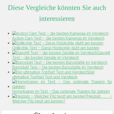
Diese Vergleiche könnten Sie auch
interessieren
Action Cam Test – die besten Kameras im Vergleich
Grillkohle Test – Diese Holzkohle glüht am besten
Gasgrill
Test – die besten Geräte im Vergleich
Bürostuhl Test – Die besten Bürostühle im Vergleich
Der
ultimative Topfset Test und Vergleich
Hometrainer im Test – Das optimale Training für daheim
Heizpilz –
Welcher Pilz heizt am besten?