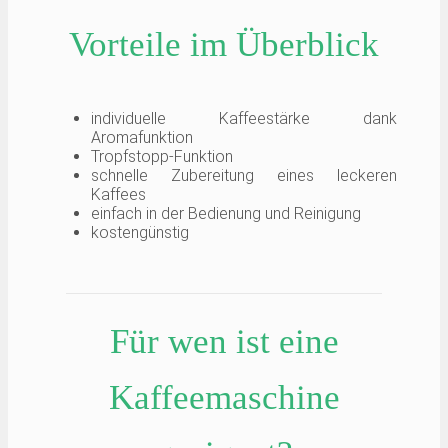
Vorteile im Überblick
individuelle Kaffeestärke dank
Aromafunktion
Tropfstopp-Funktion
schnelle Zubereitung eines leckeren
Kaffees
einfach in der Bedienung und Reinigung
kostengünstig
Für wen ist eine
Kaffeemaschine