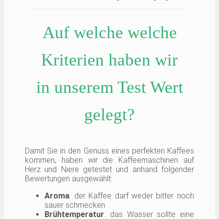
Auf welche welche
Kriterien haben wir
in unserem Test Wert
gelegt?
Damit Sie in den Genuss eines perfekten Kaffees
kommen, haben wir die Kaffeemaschinen auf
Herz und Niere getestet und anhand folgender
Bewertungen ausgewählt:
Aroma
: der Kaffee darf weder bitter noch
sauer schmecken
Brühtemperatur
: das Wasser sollte eine