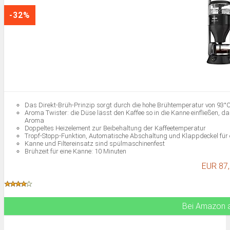
-32%
Das Direkt-Brüh-Prinzip sorgt durch die hohe Brühtemperatur von 93°C
Aroma Twister: die Düse lässt den Kaffee so in die Kanne einfließen, da
Aroma
Doppeltes Heizelement zur Beibehaltung der Kaffeetemperatur
Tropf-Stopp-Funktion, Automatische Abschaltung und Klappdeckel für
Kanne und Filtereinsatz sind spülmaschinenfest
Brühzeit für eine Kanne: 10 Minuten
EUR 87
Bei Amazon 