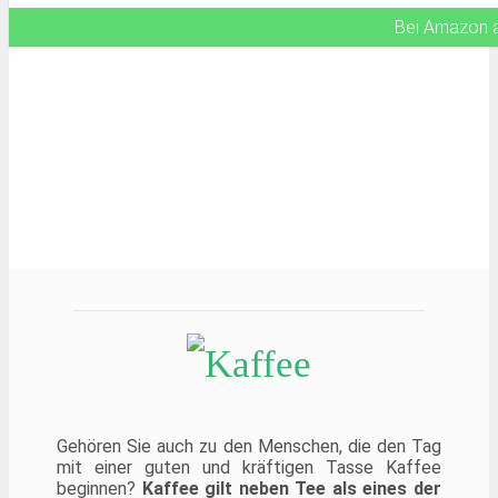
Bei Amazon 
Gehören Sie auch zu den Menschen, die den Tag
mit einer guten und kräftigen Tasse Kaffee
beginnen?
Kaffee gilt neben Tee als eines der